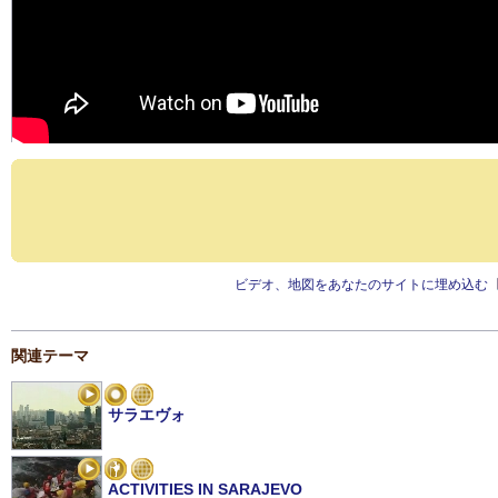
ビデオ、地図をあなたのサイトに埋め込む
関連テーマ
サラエヴォ
ACTIVITIES IN SARAJEVO