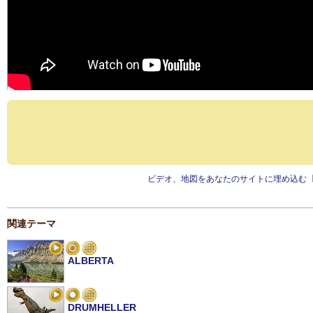
ビデオ、地図をあなたのサイトに埋め込む
関連テーマ
ALBERTA
DRUMHELLER