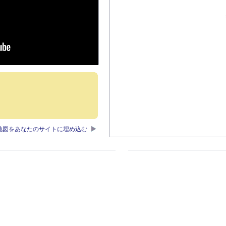
地図をあなたのサイトに埋め込む