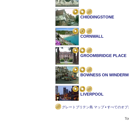
CHIDDINGSTONE
CORNWALL
GROOMBRIDGE PLACE
BOWNESS ON WINDERM
LIVERPOOL
グレートブリテン島 マップ • すべてのオ
オックスフォード
T