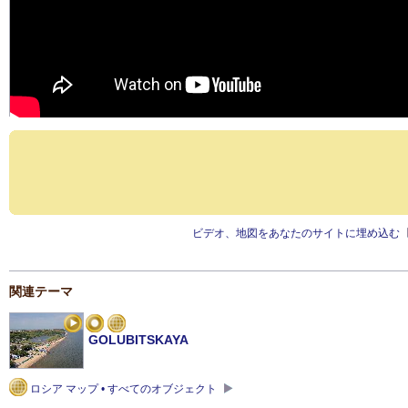
ビデオ、地図をあなたのサイトに埋め込む
関連テーマ
GOLUBITSKAYA
ロシア マップ • すべてのオブジェクト