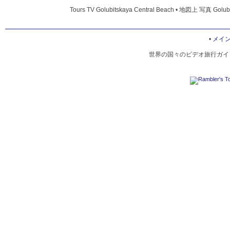
Tours TV Golubitskaya Central Beach • 地図上 写真 Golubi
•
メイ
世界の国々のビデオ旅行ガイド