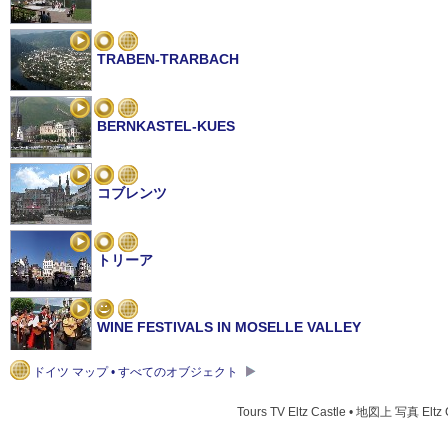
TRABEN-TRARBACH
BERNKASTEL-KUES
コブレンツ
トリーア
WINE FESTIVALS IN MOSELLE VALLEY
ドイツ マップ • すべてのオブジェクト
CHRISTMAS IN MOSELLE VALLEY
Tours TV Eltz Castle • 地図上 写真 Eltz 