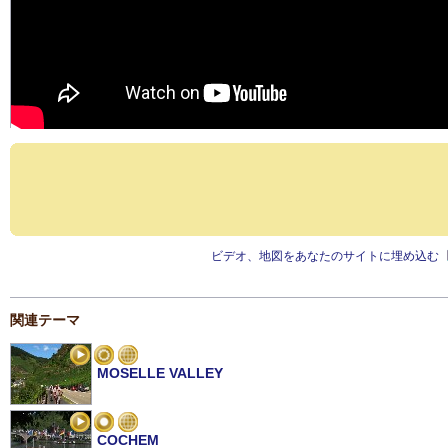
ビデオ、地図をあなたのサイトに埋め込む
関連テーマ
MOSELLE VALLEY
COCHEM