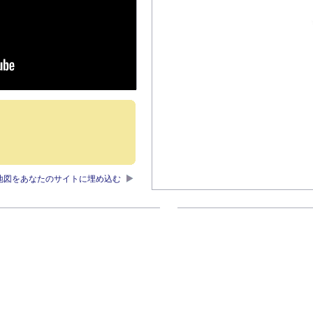
地図をあなたのサイトに埋め込む