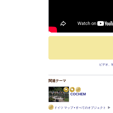
ビデオ、
関連テーマ
COCHEM
ドイツ マップ • すべてのオブジェクト