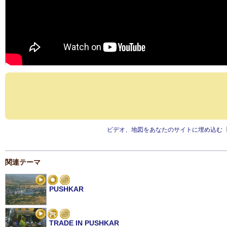
ビデオ、地図をあなたのサイトに埋め込む
関連テーマ
PUSHKAR
TRADE IN PUSHKAR