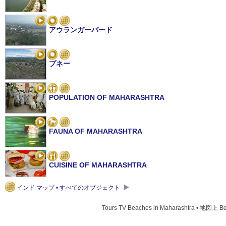
アウランガーバード
プネー
POPULATION OF MAHARASHTRA
FAUNA OF MAHARASHTRA
CUISINE OF MAHARASHTRA
インド マップ • すべてのオブジェクト
アジャンター石窟群
Tours TV Beaches in Maharashtra • 地図上 Be