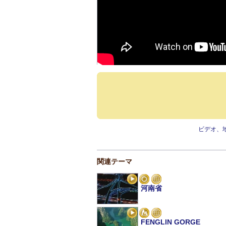
ビデオ、
関連テーマ
河南省
FENGLIN GORGE