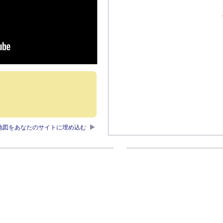
地図をあなたのサイトに埋め込む