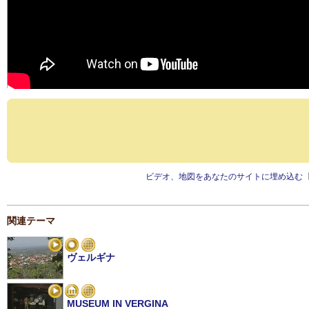
ビデオ、地図をあなたのサイトに埋め込む
関連テーマ
ヴェルギナ
MUSEUM IN VERGINA