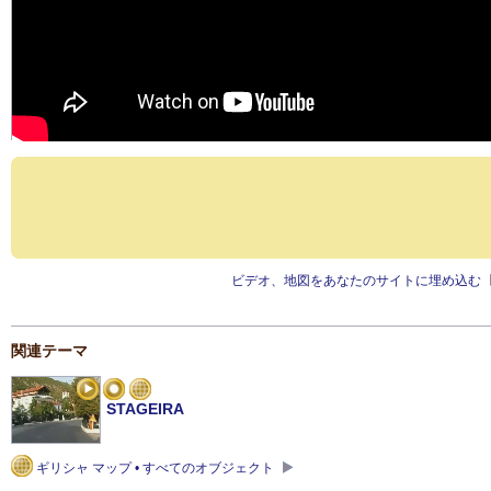
ビデオ、地図をあなたのサイトに埋め込む
関連テーマ
STAGEIRA
ギリシャ マップ • すべてのオブジェクト