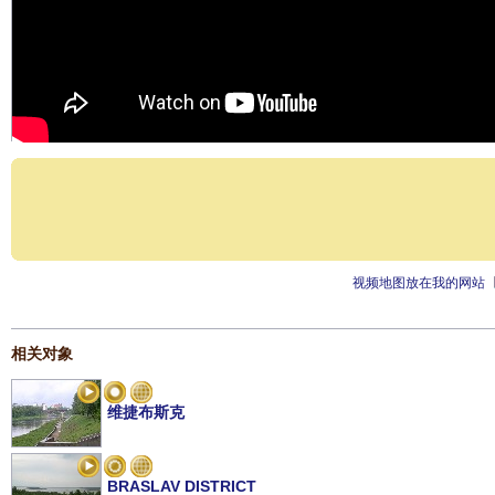
视频地图放在我的网站
相关对象
维捷布斯克
BRASLAV DISTRICT