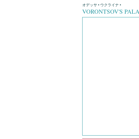
オデッサ • ウクライナ •
VORONTSOV'S PAL