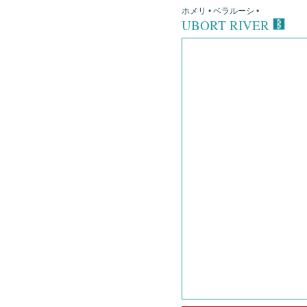
ホメリ • ベラルーシ •
UBORT RIVER