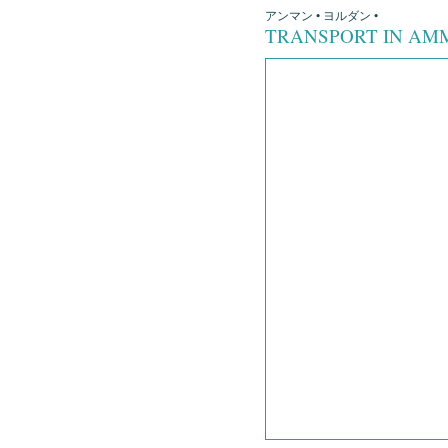
アンマン • ヨルダン •
TRANSPORT IN A