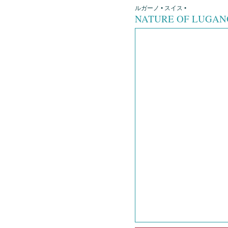
ルガーノ • スイス •
NATURE OF LUGA