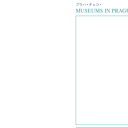
プラハ • チェコ •
MUSEUMS IN PRA