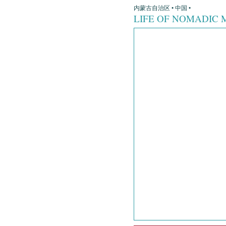
内蒙古自治区 • 中国 •
LIFE OF NOMADIC