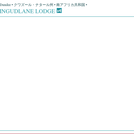
Dundee • クワズール・ナタール州 • 南アフリカ共和国 •
INGUDLANE LODGE