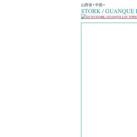
山西省 • 中国 •
STORK / GUANQUE