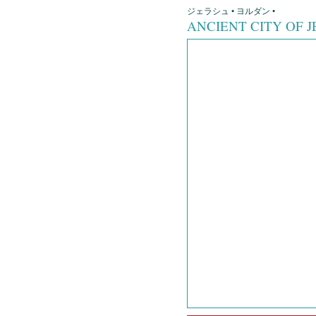
ジェラシュ • ヨルダン •
ANCIENT CITY OF 