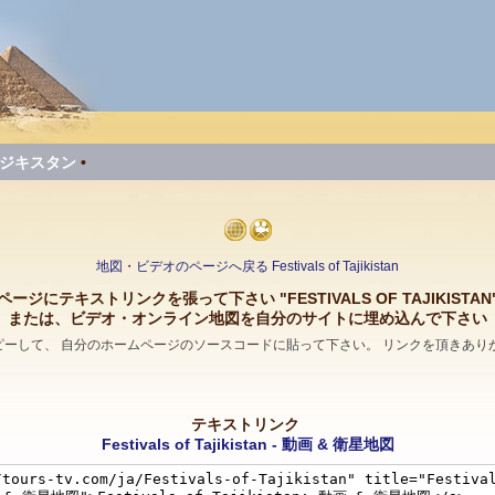
ジキスタン
•
地図・ビデオのページへ戻る Festivals of Tajikistan
ページにテキストリンクを張って下さい "FESTIVALS OF TAJIKISTAN
または、ビデオ・オンライン地図を自分のサイトに埋め込んで下さい
コピーして、 自分のホームページのソースコードに貼って下さい。 リンクを頂きあり
テキストリンク
Festivals of Tajikistan - 動画 & 衛星地図