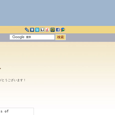
"
がとうございます！