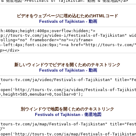
ビデオをウェブページに埋め込むためのHTMLコード
Festivals of Tajikistan - 動画
新しいウィンドウでビデオを開くためのテキストリンク
Festivals of Tajikistan - 動画
別ウインドウで地図を開くためのテキストリンク
Festivals of Tajikistan - 衛星地図