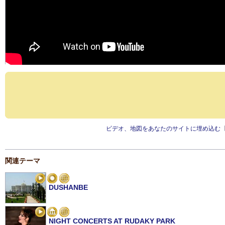
ビデオ、地図をあなたのサイトに埋め込む
関連テーマ
DUSHANBE
NIGHT CONCERTS AT RUDAKY PARK