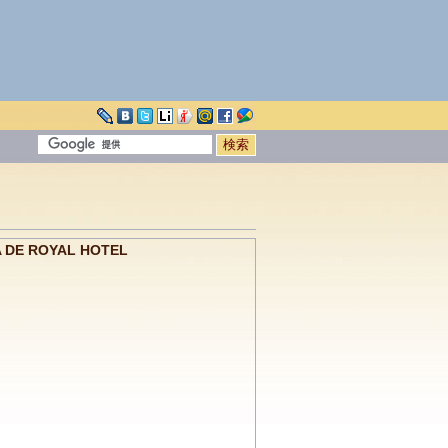
E ROYAL HOTEL