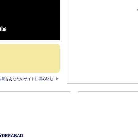
地図をあなたのサイトに埋め込む
HYDERABAD