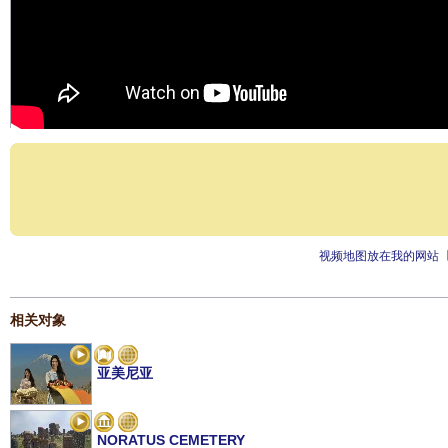
视频地图放在我的网站
相关对象
亚美尼亚
NORATUS CEMETERY